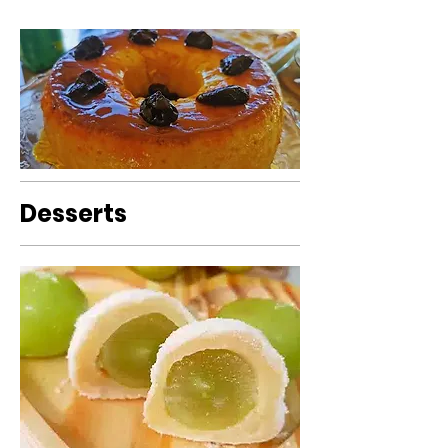
Desserts