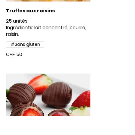
Truffes aux raisins
25 unités
Ingrédients: lait concentré, beurre,
raisin.
Sans gluten
CHF 50