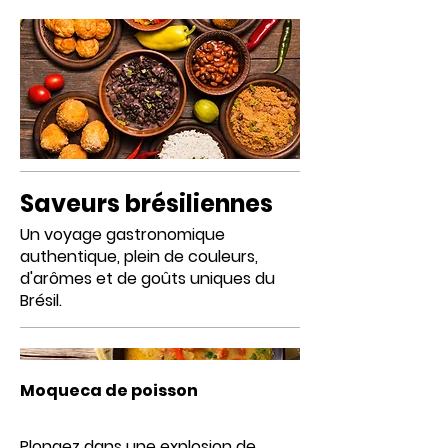
Saveurs brésiliennes
Un voyage gastronomique
authentique, plein de couleurs,
d'arômes et de goûts uniques du
Brésil.
Moqueca de poisson
Plongez dans une explosion de