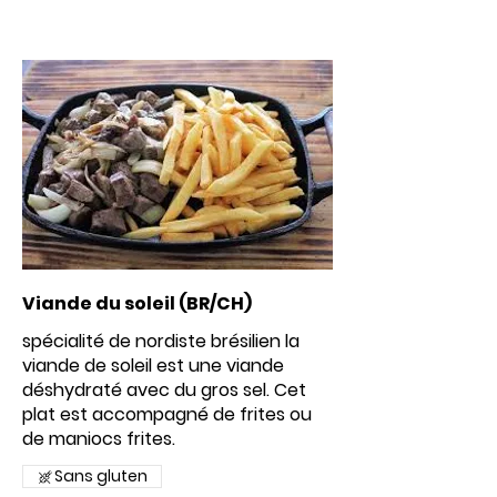
Viande du soleil (BR/CH)
spécialité de nordiste brésilien la
viande de soleil est une viande
déshydraté avec du gros sel. Cet
plat est accompagné de frites ou
Sans gluten