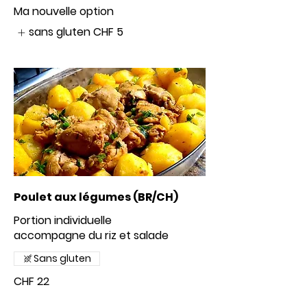
Ma nouvelle option
sans gluten
CHF 5
Poulet aux légumes (BR/CH)
Portion individuelle
accompagne du riz et salade
Sans gluten
CHF 22