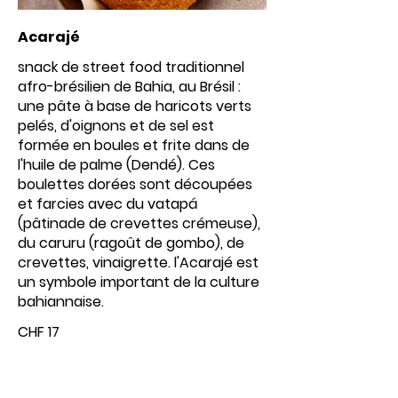
Acarajé
snack de street food traditionnel
afro-brésilien de Bahia, au Brésil :
une pâte à base de haricots verts
pelés, d'oignons et de sel est
formée en boules et frite dans de
l'huile de palme (Dendé). Ces
boulettes dorées sont découpées
et farcies avec du vatapá
(pâtinade de crevettes crémeuse),
du caruru (ragoût de gombo), de
crevettes, vinaigrette. l'Acarajé est
un symbole important de la culture
bahiannaise.
CHF 17