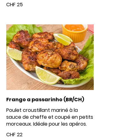
CHF 25
Frango a passarinho (BR/CH)
Poulet croustillant mariné à la
sauce de cheffe et coupé en petits
morceaux. Idéale pour les apéros.
CHF 22