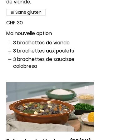
de viande.
Sans gluten
CHF 30
Ma nouvelle option
3 brochettes de viande
3 brochettes aux poulets
3 brochettes de saucisse
calabresa