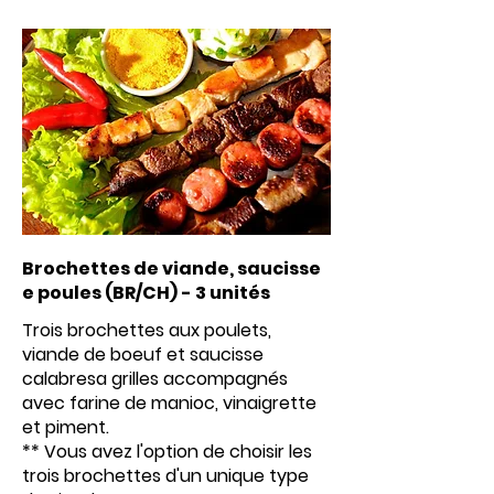
Brochettes de viande, saucisse
e poules (BR/CH) - 3 unités
Trois brochettes aux poulets,
viande de boeuf et saucisse
calabresa grilles accompagnés
avec farine de manioc, vinaigrette
et piment.
** Vous avez l'option de choisir les
trois brochettes d'un unique type