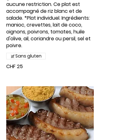
aucune restriction. Ce plat est
accompagné de riz blanc et de
salade. *Plat individuel. Ingrédients:
manioc, crevettes, lait de coco,
oignons, poivrons, tomates, huile
d'olive, ail, coriandre ou persil, sel et
poivre.
Sans gluten
CHF 25