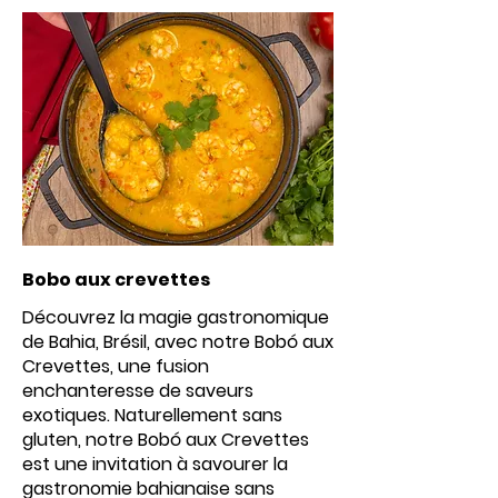
Bobo aux crevettes
Découvrez la magie gastronomique
de Bahia, Brésil, avec notre Bobó aux
Crevettes, une fusion
enchanteresse de saveurs
exotiques. Naturellement sans
gluten, notre Bobó aux Crevettes
est une invitation à savourer la
gastronomie bahianaise sans