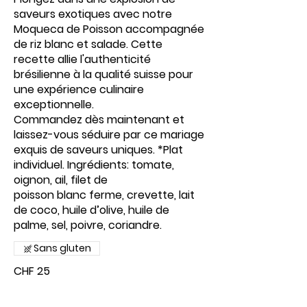
saveurs exotiques avec notre
Moqueca de Poisson accompagnée
de riz blanc et salade. Cette
recette allie l'authenticité
brésilienne à la qualité suisse pour
une expérience culinaire
exceptionnelle.
Commandez dès maintenant et
laissez-vous séduire par ce mariage
exquis de saveurs uniques. *Plat
individuel. Ingrédients: tomate,
oignon, ail, filet de
poisson blanc ferme, crevette, lait
de coco, huile d’olive, huile de
palme, sel, poivre, coriandre.
Sans gluten
CHF 25