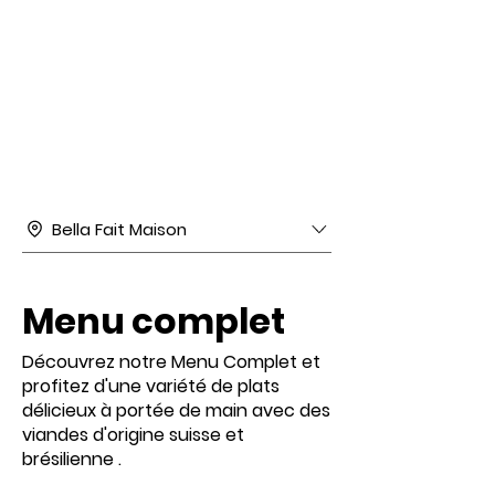
Bella Fait Maison
Menu complet
Découvrez notre Menu Complet et
profitez d'une variété de plats
délicieux à portée de main avec des
viandes d'origine suisse et
brésilienne .