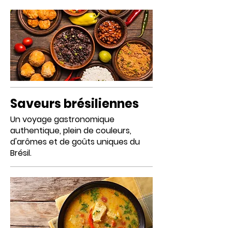
Saveurs brésiliennes
Un voyage gastronomique
authentique, plein de couleurs,
d'arômes et de goûts uniques du
Brésil.