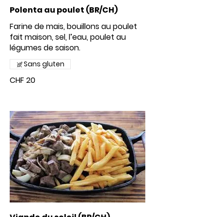
Polenta au poulet (BR/CH)
Farine de mais, bouillons au poulet
fait maison, sel, l’eau, poulet au
Sans gluten
CHF 20