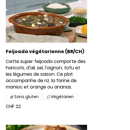
Feijoada végétarienne (BR/CH)
Cette super feijoada comporte des
haricots, d'ail, sel, l'oignon, tofu et
les légumes de saison. Ce plat
accompanhe de riz, la farine de
manioc et orange ou ananas.
Sans gluten
Végétarien
CHF 22