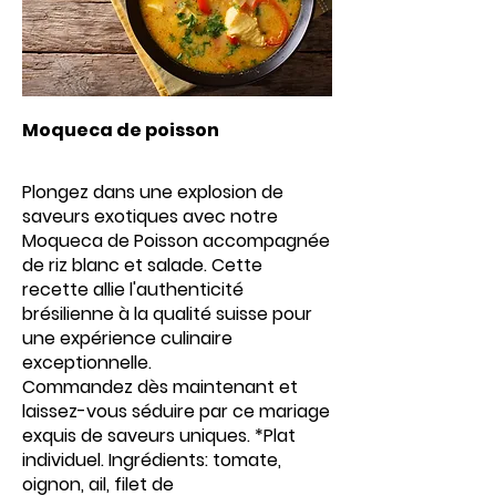
Moqueca de poisson
Plongez dans une explosion de
saveurs exotiques avec notre
Moqueca de Poisson accompagnée
de riz blanc et salade. Cette
recette allie l'authenticité
brésilienne à la qualité suisse pour
une expérience culinaire
exceptionnelle.
Commandez dès maintenant et
laissez-vous séduire par ce mariage
exquis de saveurs uniques. *Plat
individuel. Ingrédients: tomate,
oignon, ail, filet de