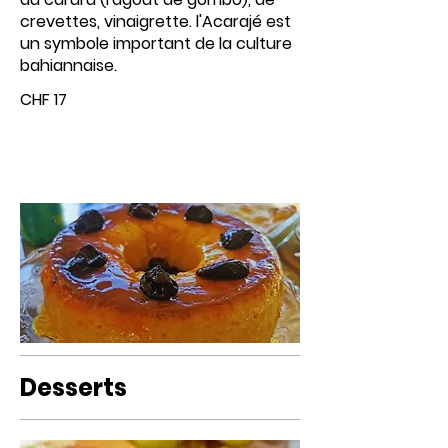
crevettes, vinaigrette. l'Acarajé est
un symbole important de la culture
bahiannaise.
CHF 17
Desserts