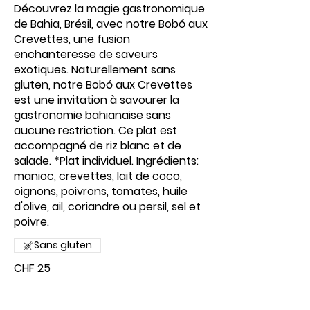
Découvrez la magie gastronomique
de Bahia, Brésil, avec notre Bobó aux
Crevettes, une fusion
enchanteresse de saveurs
exotiques. Naturellement sans
gluten, notre Bobó aux Crevettes
est une invitation à savourer la
gastronomie bahianaise sans
aucune restriction. Ce plat est
accompagné de riz blanc et de
salade. *Plat individuel. Ingrédients:
manioc, crevettes, lait de coco,
oignons, poivrons, tomates, huile
d'olive, ail, coriandre ou persil, sel et
poivre.
Sans gluten
CHF 25