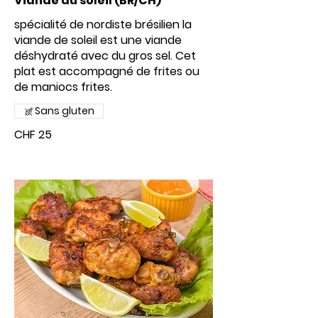
Viande du soleil (BR/CH)
spécialité de nordiste brésilien la
viande de soleil est une viande
déshydraté avec du gros sel. Cet
plat est accompagné de frites ou
Sans gluten
CHF 25