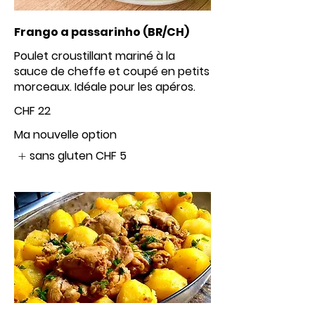
Frango a passarinho (BR/CH)
Poulet croustillant mariné à la
sauce de cheffe et coupé en petits
morceaux. Idéale pour les apéros.
CHF 22
Ma nouvelle option
sans gluten
CHF 5