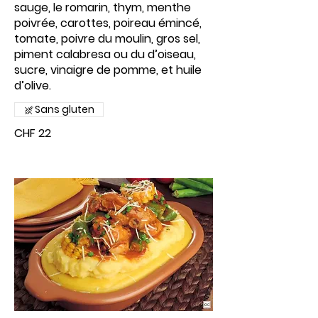
sauge, le romarin, thym, menthe
poivrée, carottes, poireau émincé,
tomate, poivre du moulin, gros sel,
piment calabresa ou du d’oiseau,
sucre, vinaigre de pomme, et huile
d’olive.
Sans gluten
CHF 22