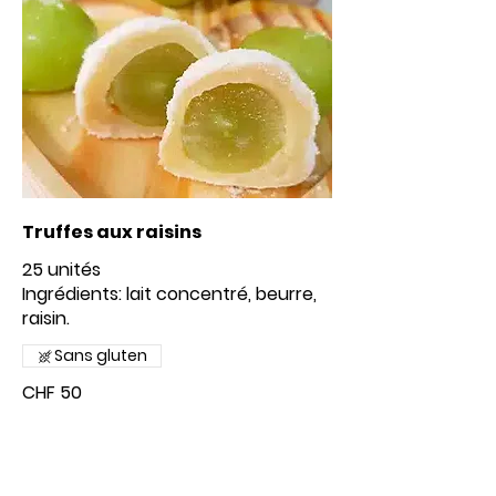
Truffes aux raisins
25 unités
Ingrédients: lait concentré, beurre,
raisin.
Sans gluten
CHF 50