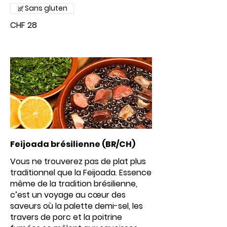
Sans gluten
CHF 28
Feijoada brésilienne (BR/CH)
Vous ne trouverez pas de plat plus
traditionnel que la Feijoada. Essence
même de la tradition brésilienne,
c’est un voyage au cœur des
saveurs où la palette demi-sel, les
travers de porc et la poitrine