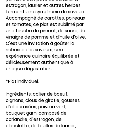
estragon, laurier et autres herbes
forment une symphonie de saveurs.
Accompagné de carottes, poireaux
et tomates, ce plat est sublimé par
une touche de piment, de sucre, de
vinaigre de pomme et d'huile d'olive.
C'est une invitation à goûter la
richesse des saveurs, une
expérience culinaire équilibrée et
délicieusement authentique à
chaque dégustation.
*Plat individuel.
Ingrédients: collier de boeuf,
oignons, clous de girofle, gousses
d’ail écrasées, poivron vert,
bouquet garni composé de
coriandre, d’estragon, de
ciboulette, de feuilles de laurier,