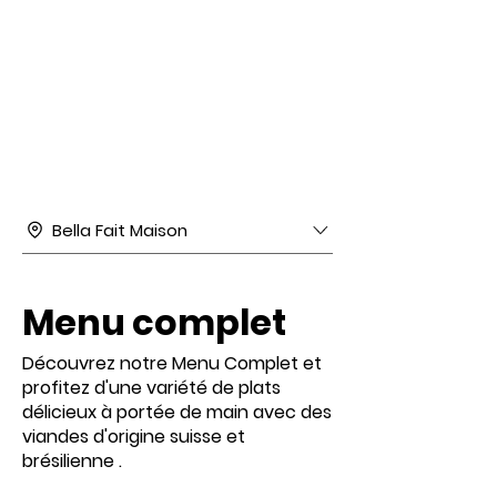
Bella Fait Maison
Menu complet
Découvrez notre Menu Complet et
profitez d'une variété de plats
délicieux à portée de main avec des
viandes d'origine suisse et
brésilienne .