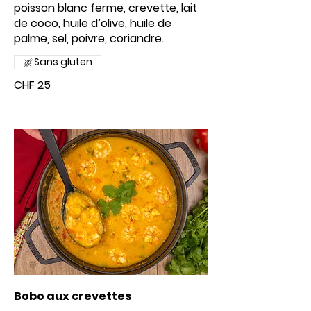
poisson blanc ferme, crevette, lait
de coco, huile d’olive, huile de
palme, sel, poivre, coriandre.
Sans gluten
CHF 25
Bobo aux crevettes