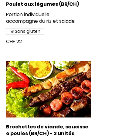
Poulet aux légumes (BR/CH)
Portion individuelle
accompagne du riz et salade
Sans gluten
CHF 22
Brochettes de viande, saucisse
e poules (BR/CH) - 3 unités