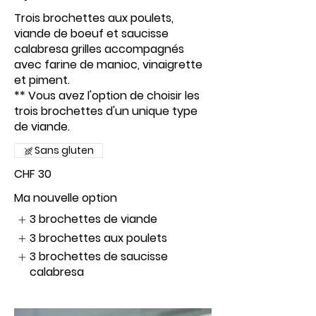
Trois brochettes aux poulets,
viande de boeuf et saucisse
calabresa grilles accompagnés
avec farine de manioc, vinaigrette
et piment.
** Vous avez l'option de choisir les
trois brochettes d'un unique type
de viande.
Sans gluten
CHF 30
Ma nouvelle option
3 brochettes de viande
3 brochettes aux poulets
3 brochettes de saucisse
calabresa