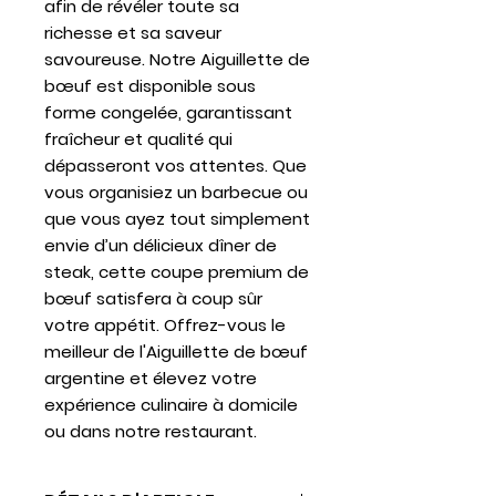
afin de révéler toute sa
richesse et sa saveur
savoureuse. Notre
Aiguillette de
bœuf
est disponible sous
forme congelée, garantissant
fraîcheur et qualité qui
dépasseront vos attentes. Que
vous organisiez un barbecue ou
que vous ayez tout simplement
envie d’un délicieux dîner de
steak, cette coupe premium de
bœuf satisfera à coup sûr
votre appétit. Offrez-vous le
meilleur de l'Aiguillette de bœuf
argentine et élevez votre
expérience culinaire à domicile
ou dans notre restaurant.