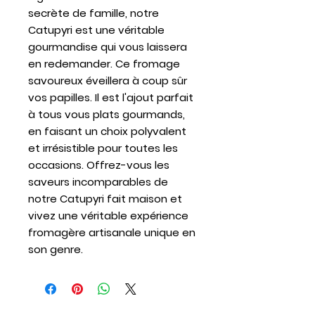
secrète de famille, notre
Catupyri est une véritable
gourmandise qui vous laissera
en redemander. Ce fromage
savoureux éveillera à coup sûr
vos papilles. Il est l'ajout parfait
à tous vous plats gourmands,
en faisant un choix polyvalent
et irrésistible pour toutes les
occasions. Offrez-vous les
saveurs incomparables de
notre Catupyri fait maison et
vivez une véritable expérience
fromagère artisanale unique en
son genre.