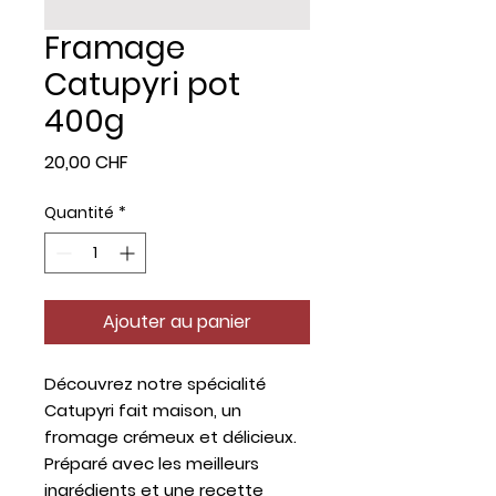
Framage
Catupyri pot
400g
Prix
20,00 CHF
Quantité
*
Ajouter au panier
Découvrez notre spécialité
Catupyri fait maison, un
fromage crémeux et délicieux.
Préparé avec les meilleurs
ingrédients et une recette