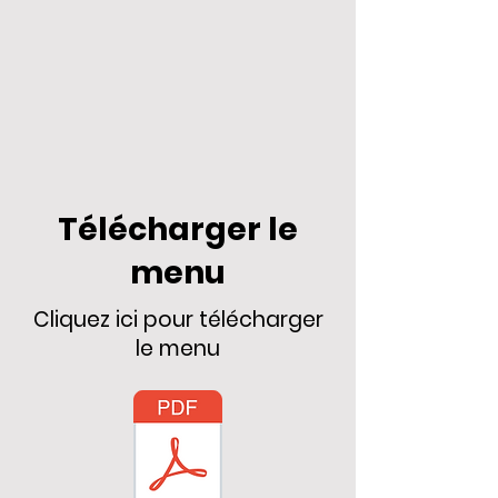
Télécharger le
menu
Cliquez ici pour télécharger
le menu