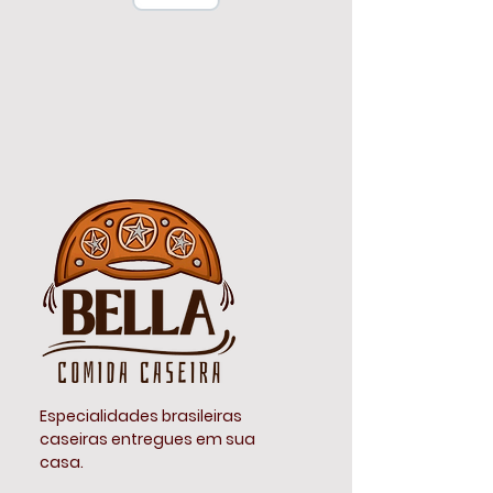
Especialidades brasileiras
caseiras entregues em sua
casa.