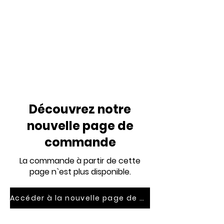
Découvrez notre
nouvelle page de
commande
La commande à partir de cette
page n`est plus disponible.
Accéder à la nouvelle page de commande