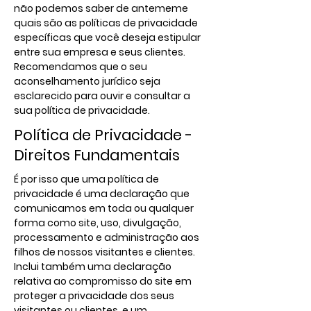
não podemos saber de antememe
quais são as políticas de privacidade
específicas que você deseja estipular
entre sua empresa e seus clientes.
Recomendamos que o seu
aconselhamento jurídico seja
esclarecido para ouvir e consultar a
sua política de privacidade.
Política de Privacidade -
Direitos Fundamentais
É por isso que uma política de
privacidade é uma declaração que
comunicamos em toda ou qualquer
forma como site, uso, divulgação,
processamento e administração aos
filhos de nossos visitantes e clientes.
Inclui também uma declaração
relativa ao compromisso do site em
proteger a privacidade dos seus
visitantes ou clientes, e um