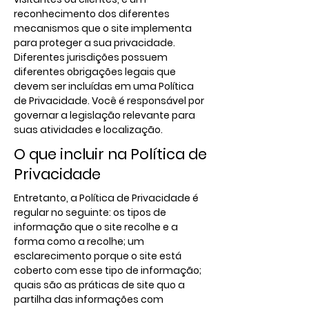
reconhecimento dos diferentes
mecanismos que o site implementa
para proteger a sua privacidade.
Diferentes jurisdições possuem
diferentes obrigações legais que
devem ser incluídas em uma Política
de Privacidade. Você é responsável por
governar a legislação relevante para
suas atividades e localização.
O que incluir na Política de
Privacidade
Entretanto, a Política de Privacidade é
regular no seguinte: os tipos de
informação que o site recolhe e a
forma como a recolhe; um
esclarecimento porque o site está
coberto com esse tipo de informação;
quais são as práticas de site quo a
partilha das informações com