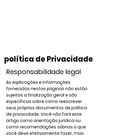
política de Privacidade
Responsabilidade legal
As explicações e informações
fornecidas nestas páginas não estão
sujeitas a finalização geral e são
específicas sobre como reescrever
seus próprios documentos de política
de privacidade. Você não fará este
artigo como orientação jurídica ou
como recomendações sóbrias o que
você deve efetivamente fazer, mas