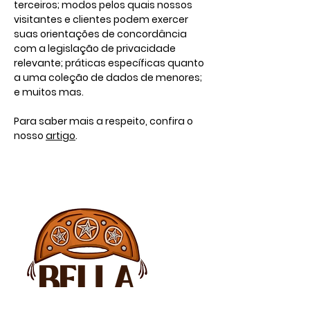
terceiros; modos pelos quais nossos
visitantes e clientes podem exercer
suas orientações de concordância
com a legislação de privacidade
relevante; práticas específicas quanto
a uma coleção de dados de menores;
e muitos mas.
Para saber mais a respeito, confira o
nosso
artigo
.